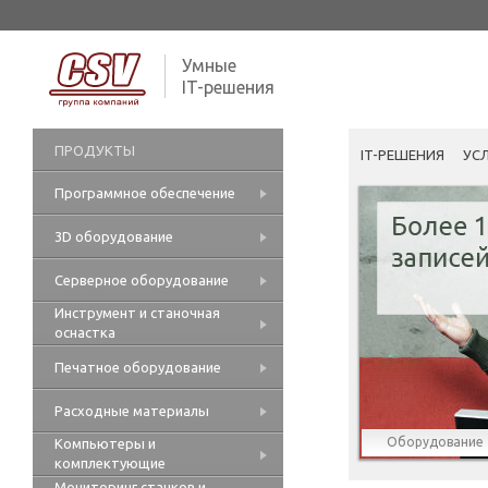
Умные
IT-решения
ПРОДУКТЫ
IT-РЕШЕНИЯ
УС
Программное обеспечение
3D оборудование
Серверное оборудование
Инструмент и станочная
оснастка
Печатное оборудование
Расходные материалы
Оборудование
Компьютеры и
комплектующие
Мониторинг станков и