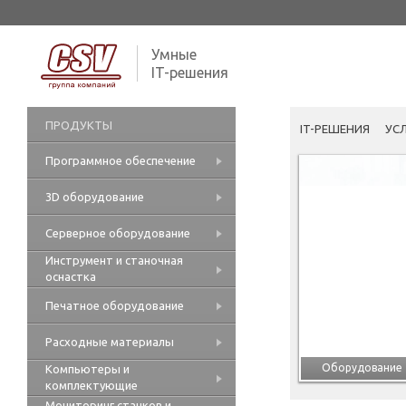
Умные
IT-решения
ПРОДУКТЫ
IT-РЕШЕНИЯ
УС
Программное обеспечение
3D оборудование
Серверное оборудование
Инструмент и станочная
оснастка
Печатное оборудование
Расходные материалы
Оборудование
Компьютеры и
комплектующие
Мониторинг станков и